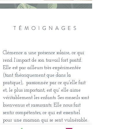
TÉMOIGNAGES
Clémence a une présence solaire, ce qui
rend l’impact de son travail fort positif.
Elle est par ailleurs très expérimentée
(tant théoriquement que dans la
pratique), passionnée par ce qu'elle fait
et, le plus important, est qu' elle aime
véritablement les enfants. Ses conseils sont
bienvenus et rassurants. Elle nous fait
sentir compétentes, ce qui est essentiel
pour une maman qui se sent vulnérable.
Loin de juger ses patientes, elle est