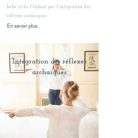
bébé et de l'enfant par l'intégration des
réflexes archaïques.
En savoir plus
Intégration des réflexes
archaïques